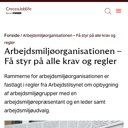
Forside
/
Arbejdsmiljøorganisationen – Få styr på alle krav og
regler
Arbejdsmiljøorganisationen –
Få styr på alle krav og regler
Rammerne for arbejdsmiljøorganisationen er
fastlagt i regler fra Arbejdstilsynet om opbygning
af arbejdsmiljøgrupper med en
arbejdsmiljørepræsentant og en leder samt
arbejdsmiljøudvalg.