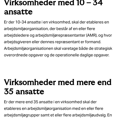
Virksomheder med 10 – 34
ansatte
Er der 10-34 ansatte i en virksomhed, skal der etableres en
arbejdsmiljøorganisation, der består af en eller flere
arbejdsledere og arbejdsmiljørepræsentanter (AMR), og hvor
arbejdsgiveren eller dennes repræsentant er formand.
Arbejdsmiljøorganisationen skal varetage både de strategisk
overordnede opgaver og de operationelle daglige opgaver.
Virksomheder med mere end
35 ansatte
Er der mere end 35 ansatte i en virksomhed skal der
etableres en arbejdsmiljøorganisation med en eller flere
arbejdsmiljøgrupper samt et eller flere arbejdsmiljøudvalg. En