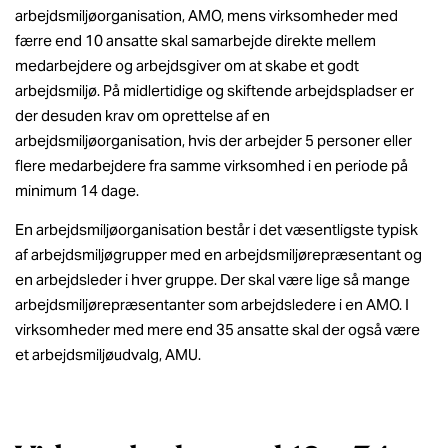
arbejdsmiljøorganisation, AMO, mens virksomheder med
færre end 10 ansatte skal samarbejde direkte mellem
medarbejdere og arbejdsgiver om at skabe et godt
arbejdsmiljø. På midlertidige og skiftende arbejdspladser er
der desuden krav om oprettelse af en
arbejdsmiljøorganisation, hvis der arbejder 5 personer eller
flere medarbejdere fra samme virksomhed i en periode på
minimum 14 dage.
En arbejdsmiljøorganisation består i det væsentligste typisk
af arbejdsmiljøgrupper med en arbejdsmiljørepræsentant og
en arbejdsleder i hver gruppe. Der skal være lige så mange
arbejdsmiljørepræsentanter som arbejdsledere i en AMO. I
virksomheder med mere end 35 ansatte skal der også være
et arbejdsmiljøudvalg, AMU.