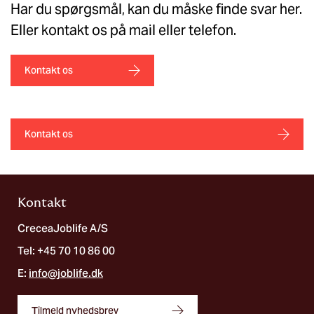
Har du spørgsmål, kan du måske finde svar her.
Eller kontakt os på mail eller telefon.
Kontakt os
Kontakt os
Kontakt
CreceaJoblife A/S
Tel: +45 70 10 86 00
E:
info@joblife.dk
Tilmeld nyhedsbrev