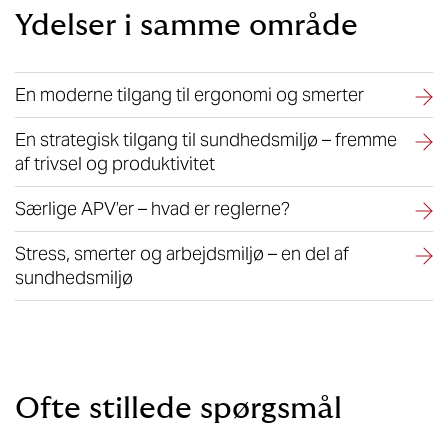
Ydelser i samme område
En moderne tilgang til ergonomi og smerter
En strategisk tilgang til sundhedsmiljø – fremme
af trivsel og produktivitet
Særlige APV’er – hvad er reglerne?
Stress, smerter og arbejdsmiljø – en del af
sundhedsmiljø
Ofte stillede spørgsmål