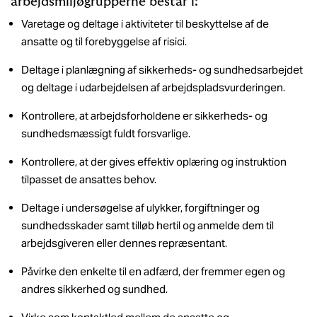
arbejdsmiljøgrupperne består i:
Varetage og deltage i aktiviteter til beskyttelse af de
ansatte og til forebyggelse af risici.
Deltage i planlægning af sikkerheds- og sundhedsarbejdet
og deltage i udarbejdelsen af arbejdspladsvurderingen.
Kontrollere, at arbejdsforholdene er sikkerheds- og
sundhedsmæssigt fuldt forsvarlige.
Kontrollere, at der gives effektiv oplæring og instruktion
tilpasset de ansattes behov.
Deltage i undersøgelse af ulykker, forgiftninger og
sundhedsskader samt tilløb hertil og anmelde dem til
arbejdsgiveren eller dennes repræsentant.
Påvirke den enkelte til en adfærd, der fremmer egen og
andres sikkerhed og sundhed.