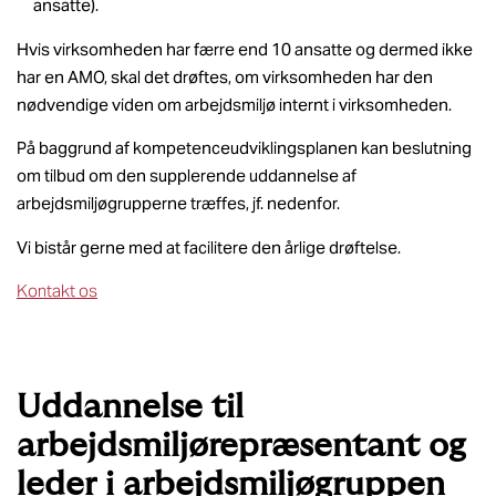
ansatte).
Hvis virksomheden har færre end 10 ansatte og dermed ikke
har en AMO, skal det drøftes, om virksomheden har den
nødvendige viden om arbejdsmiljø internt i virksomheden.
På baggrund af kompetenceudviklingsplanen kan beslutning
om tilbud om den supplerende uddannelse af
arbejdsmiljøgrupperne træffes, jf. nedenfor.
Vi bistår gerne med at facilitere den årlige drøftelse.
Kontakt os
Uddannelse til
arbejdsmiljørepræsentant og
leder i arbejdsmiljøgruppen