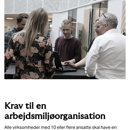
Krav til en
arbejdsmiljøorganisation
Alle virksomheder med 10 eller flere ansatte skal have en