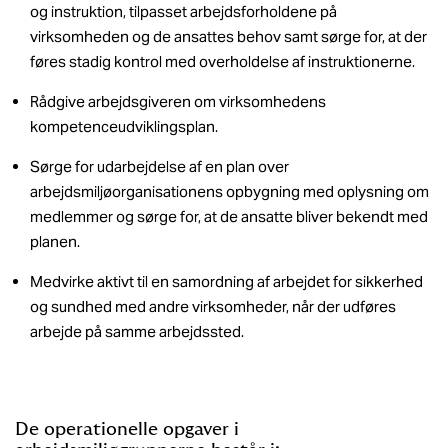
og instruktion, tilpasset arbejdsforholdene på
virksomheden og de ansattes behov samt sørge for, at der
føres stadig kontrol med overholdelse af instruktionerne.
Rådgive arbejdsgiveren om virksomhedens
kompetenceudviklingsplan.
Sørge for udarbejdelse af en plan over
arbejdsmiljøorganisationens opbygning med oplysning om
medlemmer og sørge for, at de ansatte bliver bekendt med
planen.
Medvirke aktivt til en samordning af arbejdet for sikkerhed
og sundhed med andre virksomheder, når der udføres
arbejde på samme arbejdssted.
De operationelle opgaver i