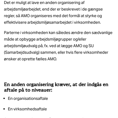
Det er muligt at lave en anden organisering af
arbejdsmiljøarbejdet, end der er beskrevet i de gængse
regler, så AMO organiseres med det formål at styrke og
effektivisere arbejdsmiljøsamarbejdet i virksomheden.
Parterne i virksomheden kan således ændre den sædvanlige
måde at opbygge arbejdsmiljøgrupper og/eller
arbejdsmiljøudvalg på, fx. ved at lægge AMO og SU
(Samarbejdsudvalg) sammen, eller hvis flere virksomheder
ønsker at oprette fælles AMO.
En anden organisering kræver, at der indgås en
aftale på to niveauer:
En organisationsaftale
En virksomhedsaftale