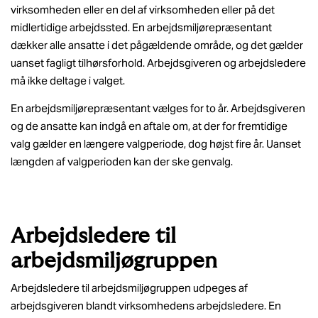
virksomheden eller en del af virksomheden eller på det
midlertidige arbejdssted. En arbejdsmiljørepræsentant
dækker alle ansatte i det pågældende område, og det gælder
uanset fagligt tilhørsforhold. Arbejdsgiveren og arbejdsledere
må ikke deltage i valget.
En arbejdsmiljørepræsentant vælges for to år. Arbejdsgiveren
og de ansatte kan indgå en aftale om, at der for fremtidige
valg gælder en længere valgperiode, dog højst fire år. Uanset
længden af valgperioden kan der ske genvalg.
Arbejdsledere til
arbejdsmiljøgruppen
Arbejdsledere til arbejdsmiljøgruppen udpeges af
arbejdsgiveren blandt virksomhedens arbejdsledere. En