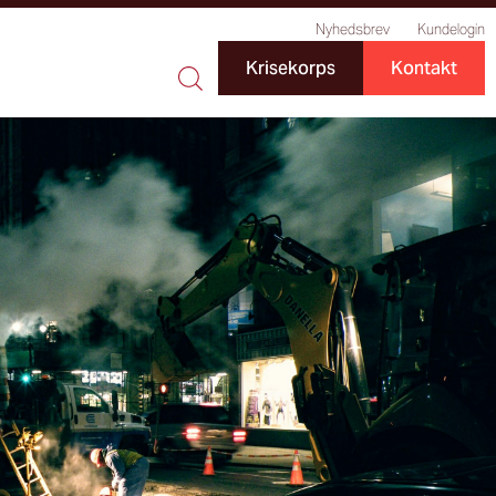
Nyhedsbrev
Kundelogin
Krisekorps
Kontakt