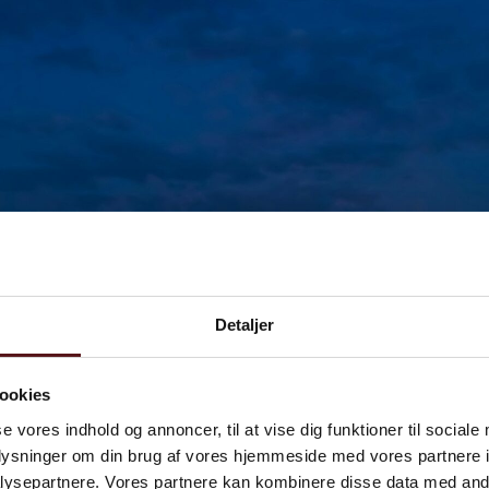
Detaljer
ookies
se vores indhold og annoncer, til at vise dig funktioner til sociale
oplysninger om din brug af vores hjemmeside med vores partnere i
ysepartnere. Vores partnere kan kombinere disse data med andr