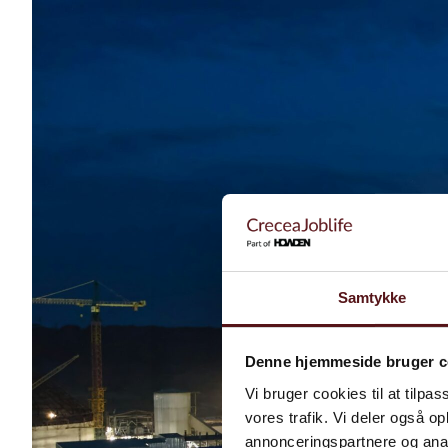
Samtykke
Denne hjemmeside bruger c
Vi bruger cookies til at tilpas
vores trafik. Vi deler også 
annonceringspartnere og anal