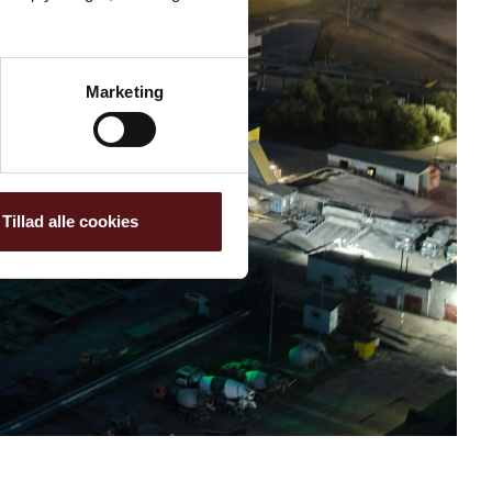
Marketing
Tillad alle cookies