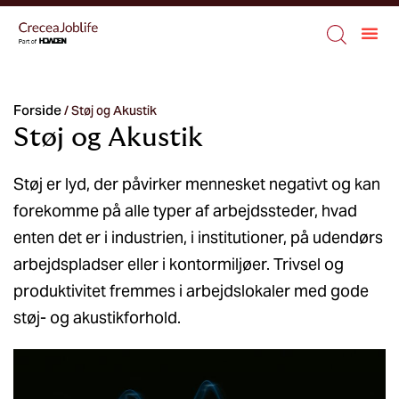
Forside
/
Støj og Akustik
Støj og Akustik
Støj er lyd, der påvirker mennesket negativt og kan
forekomme på alle typer af arbejdssteder, hvad
enten det er i industrien, i institutioner, på udendørs
arbejdspladser eller i kontormiljøer. Trivsel og
produktivitet fremmes i arbejdslokaler med gode
støj- og akustikforhold.