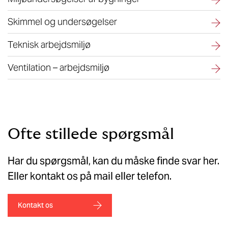
Skimmel og undersøgelser
Teknisk arbejdsmiljø
Ventilation – arbejdsmiljø
Ofte stillede spørgsmål
Har du spørgsmål, kan du måske finde svar her.
Eller kontakt os på mail eller telefon.
Kontakt os