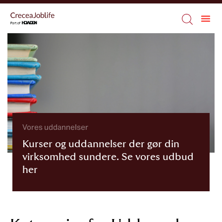
Vores uddannelser
Kurser og uddannelser der gør din
virksomhed sundere. Se vores udbud
her