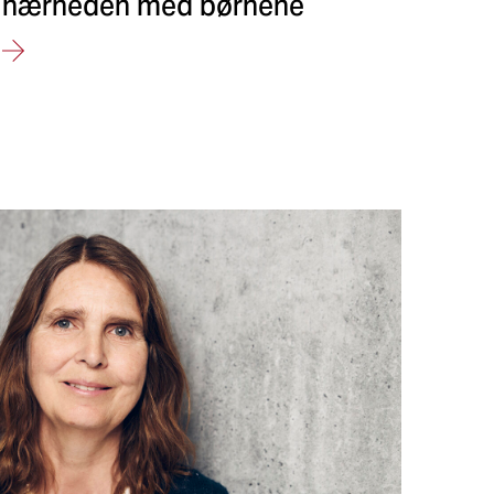
nærheden med børnene