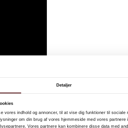
Detaljer
ookies
se vores indhold og annoncer, til at vise dig funktioner til sociale
oplysninger om din brug af vores hjemmeside med vores partnere i
ysepartnere. Vores partnere kan kombinere disse data med andr