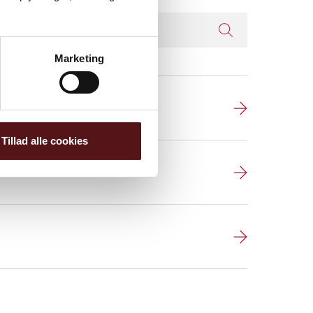
Marketing
tillinger
Tillad alle cookies