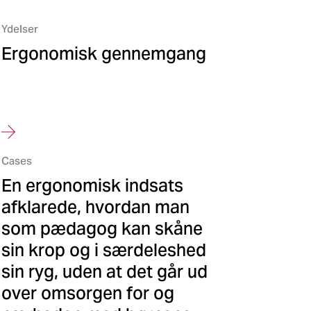
Ydelser
Ergonomisk gennemgang
Cases
En ergonomisk indsats
afklarede, hvordan man
som pædagog kan skåne
sin krop og i særdeleshed
sin ryg, uden at det går ud
over omsorgen for og