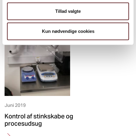
Tillad valgte
Kun nødvendige cookies
Juni 2019
Kontrol af stinkskabe og
procesudsug