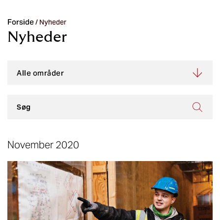
Forside
/
Nyheder
Nyheder
November 2020