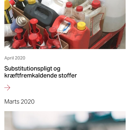
April 2020
Substitutionspligt og
kræftfremkaldende stoffer
Marts 2020