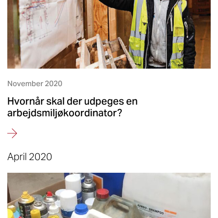
November 2020
Hvornår skal der udpeges en
arbejdsmiljøkoordinator?
April 2020