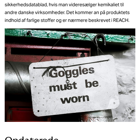
sikkerhedsdatablad, hvis man videresælger kemikaliet til
andre danske virksomheder. Det kommer an på produktets
indhold af farlige stoffer og er nærmere beskrevet i REACH.