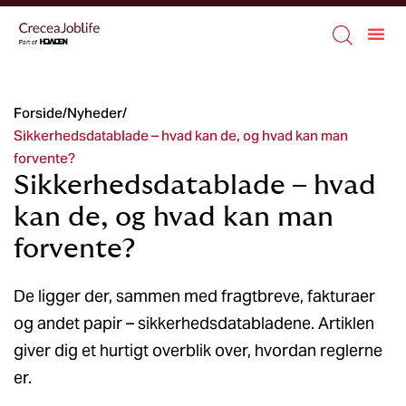
Forside
/
Nyheder
/
Sikkerhedsdatablade – hvad kan de, og hvad kan man
forvente?
Sikkerhedsdatablade – hvad
kan de, og hvad kan man
forvente?
De ligger der, sammen med fragtbreve, fakturaer
og andet papir – sikkerhedsdatabladene. Artiklen
giver dig et hurtigt overblik over, hvordan reglerne
er.