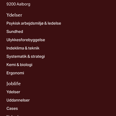
9200 Aalborg
Ydelser
Psykisk arbejdsmiljø & ledelse
Sundhed
Ulykkesforebyggelse
Indeklima & teknik
Systematik & strategi
Kemi & biologi
Ergonomi
Joblife​
Ydelser
Uddannelser
Cases