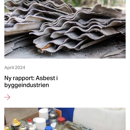
April 2024
Ny rapport: Asbest i
byggeindustrien