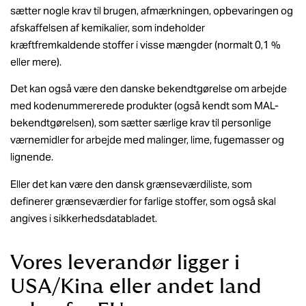
sætter nogle krav til brugen, afmærkningen, opbevaringen og
afskaffelsen af kemikalier, som indeholder
kræftfremkaldende stoffer i visse mængder (normalt 0,1 %
eller mere).
Det kan også være den danske bekendtgørelse om arbejde
med kodenummererede produkter (også kendt som MAL-
bekendtgørelsen), som sætter særlige krav til personlige
værnemidler for arbejde med malinger, lime, fugemasser og
lignende.
Eller det kan være den dansk grænseværdiliste, som
definerer grænseværdier for farlige stoffer, som også skal
angives i sikkerhedsdatabladet.
Vores leverandør ligger i
USA/Kina eller andet land