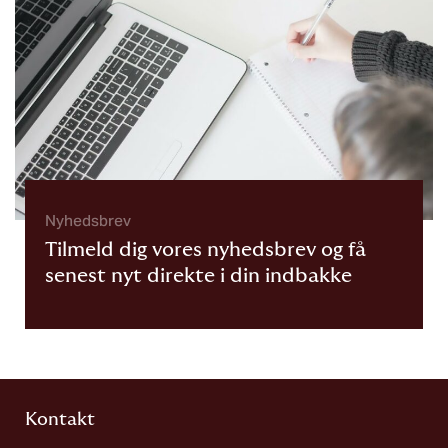
Nyhedsbrev
Tilmeld dig vores nyhedsbrev og få
senest nyt direkte i din indbakke
Kontakt