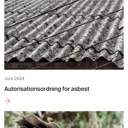
Juni 2024
Autorisationsordning for asbest