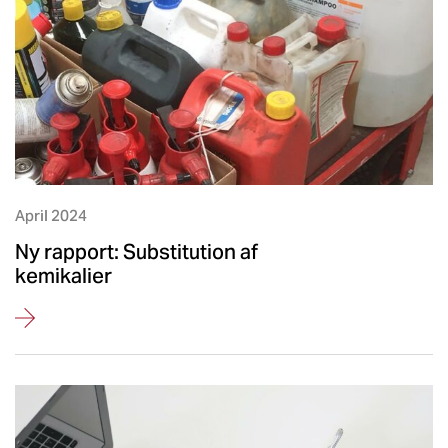
April 2024
Ny rapport: Substitution af
kemikalier