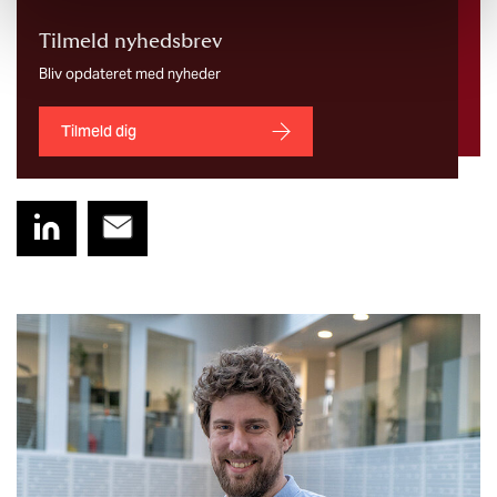
Tilmeld nyhedsbrev
Bliv opdateret med nyheder
Tilmeld dig