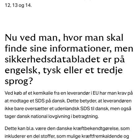
12, 13 og 14.
Nu ved man, hvor man skal
finde sine informationer, men
sikkerhedsdatabladet er på
engelsk, tysk eller et tredje
sprog?
Ved køb af et kemikalie fra en leverandør i EU har man krav på
at modtage et SDS på dansk. Dette betyder, at leverandøren
ikke bare oversætter et udenlandsk SDS til dansk, men også
tager dansk national lovgivning i betragtning.
Dette kan bl.a. være den danske kræftbekendtgørelse, som
inkluderer en del stoffer, som mulige kræftfremkaldende og