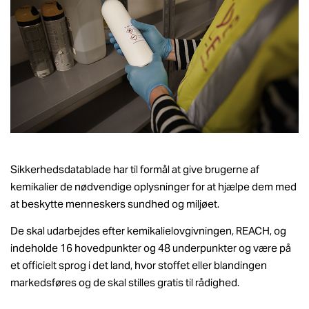
Sikkerhedsdatablade har til formål at give brugerne af
kemikalier de nødvendige oplysninger for at hjælpe dem med
at beskytte menneskers sundhed og miljøet.
De skal udarbejdes efter kemikalielovgivningen, REACH, og
indeholde 16 hovedpunkter og 48 underpunkter og være på
et officielt sprog i det land, hvor stoffet eller blandingen
markedsføres og de skal stilles gratis til rådighed.