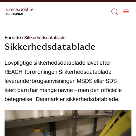
Forside
/
Sikkerhedsdatablade
Sikkerhedsdatablade
Lovpligtige sikkerhedsdatablade lavet efter
REACH-forordningen Sikkerhedsdatablade,
leverandørbrugsanvisninger, MSDS eller SDS –
kært barn har mange navne – men den officielle
betegnelse i Danmark er sikkerhedsdatablade.