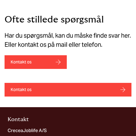
Ofte stillede spørgsmål
Har du spørgsmål, kan du måske finde svar her.
Eller kontakt os på mail eller telefon.
Kontakt os
Kontakt os
Kontakt
CreceaJoblife A/S