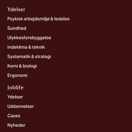
Ydelser
Psykisk arbejdsmiljø & ledelse
Sundhed
Ulykkesforebyggelse
Indeklima & teknik
Systematik & strategi
Kemi & biologi
Ergonomi
Joblife​
Ydelser
Uddannelser
Cases
Nyheder