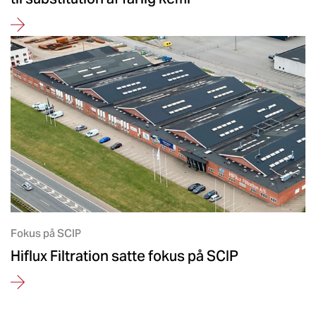
Fokus på SCIP
Hiflux Filtration satte fokus på SCIP