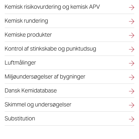
Kemisk risikovurdering og kemisk APV
Kemisk rundering
Kemiske produkter
Kontrol af stinkskabe og punktudsug
Luftmålinger
Miljøundersøgelser af bygninger
Dansk Kemidatabase
Skimmel og undersøgelser
Substitution