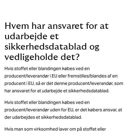
Hvem har ansvaret for at
udarbejde et
sikkerhedsdatablad og
vedligeholde det?
Hvis stoffet eller blandingen købes ved en
producent/leverandør i EU eller fremstilles/blandes af en
producent i EU, så er det denne producent/leverandør, som
har ansvaret for at udarbejde et sikkerhedsdatablad.
Hvis stoffet eller blandingen købes ved en
producent/leverandør uden for EU, er det købers ansvar, at
der udarbejdes et sikkerhedsdatablad.
Hvis man som virksomhed laver om på stoffet eller