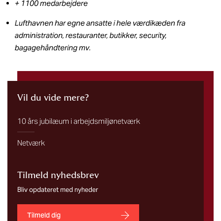
+ 1100 medarbejdere
Lufthavnen har egne ansatte i hele værdikæden fra
administration, restauranter, butikker, security,
bagagehåndtering mv.
Vil du vide mere?
10 års jubilæum i arbejdsmiljønetværk
Netværk
Tilmeld nyhedsbrev
Bliv opdateret med nyheder
Tilmeld dig