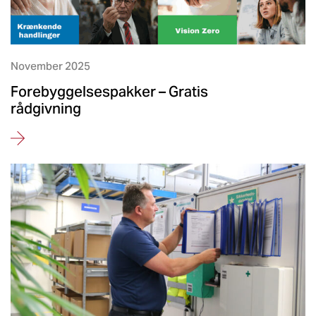
November 2025
Forebyggelsespakker – Gratis
rådgivning