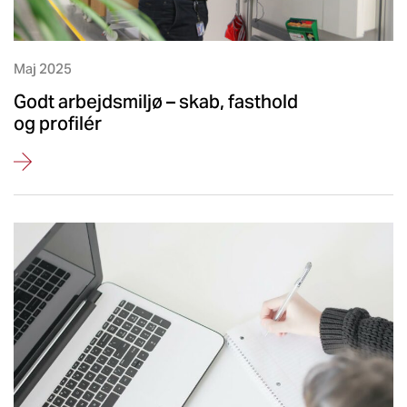
Maj 2025
Godt arbejdsmiljø – skab, fasthold
og profilér