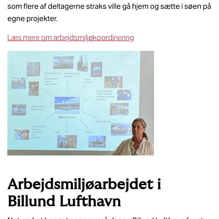
som flere af deltagerne straks ville gå hjem og sætte i søen på
egne projekter.
Læs mere om arbejdsmiljøkoordinering
Arbejdsmiljøarbejdet i
Billund Lufthavn