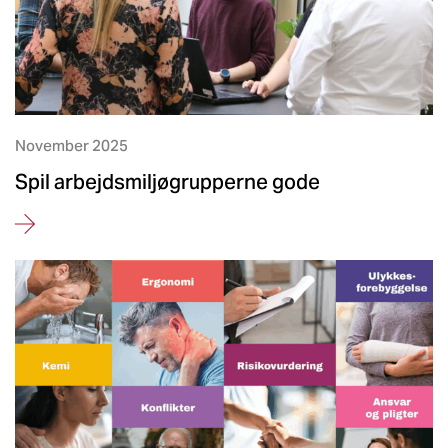
November 2025
Spil arbejdsmiljøgrupperne gode