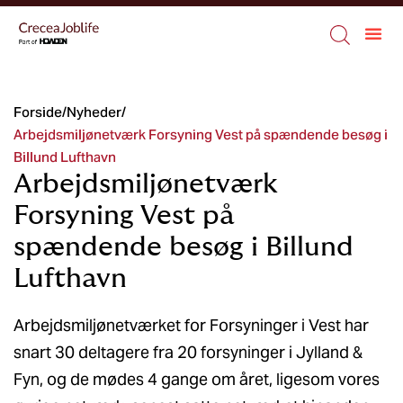
Forside
/
Nyheder
/
Arbejdsmiljønetværk Forsyning Vest på spændende besøg i
Billund Lufthavn
Arbejdsmiljønetværk
Forsyning Vest på
spændende besøg i Billund
Lufthavn
Arbejdsmiljønetværket for Forsyninger i Vest har
snart 30 deltagere fra 20 forsyninger i Jylland &
Fyn, og de mødes 4 gange om året, ligesom vores