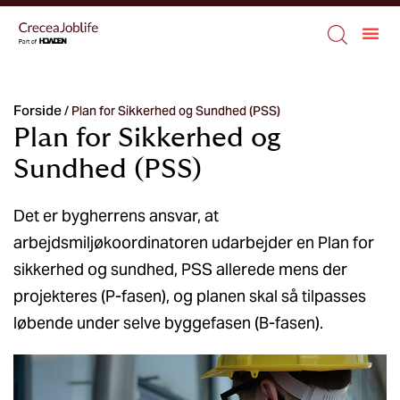
Forside
/
Plan for Sikkerhed og Sundhed (PSS)
Plan for Sikkerhed og
Sundhed (PSS)
Det er bygherrens ansvar, at
arbejdsmiljøkoordinatoren udarbejder en Plan for
sikkerhed og sundhed, PSS allerede mens der
projekteres (P-fasen), og planen skal så tilpasses
løbende under selve byggefasen (B-fasen).