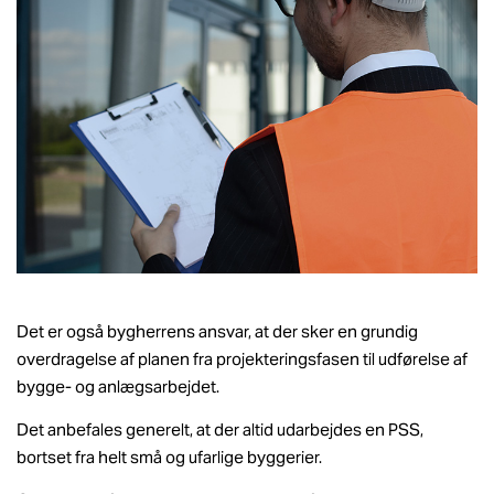
Det er også bygherrens ansvar, at der sker en grundig
overdragelse af planen fra projekteringsfasen til udførelse af
bygge- og anlægsarbejdet.
Det anbefales generelt, at der altid udarbejdes en PSS,
bortset fra helt små og ufarlige byggerier.