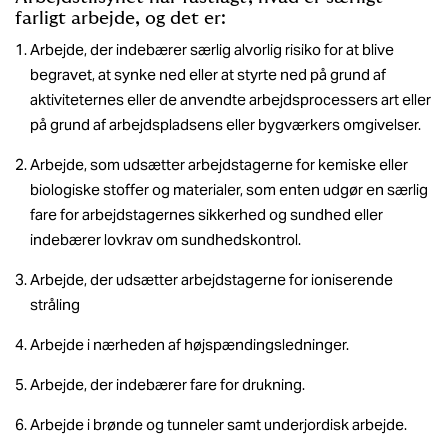
farligt arbejde, og det er:
Arbejde, der indebærer særlig alvorlig risiko for at blive
begravet, at synke ned eller at styrte ned på grund af
aktiviteternes eller de anvendte arbejdsprocessers art eller
på grund af arbejdspladsens eller bygværkers omgivelser.
Arbejde, som udsætter arbejdstagerne for kemiske eller
biologiske stoffer og materialer, som enten udgør en særlig
fare for arbejdstagernes sikkerhed og sundhed eller
indebærer lovkrav om sundhedskontrol.
Arbejde, der udsætter arbejdstagerne for ioniserende
stråling
Arbejde i nærheden af højspændingsledninger.
Arbejde, der indebærer fare for drukning.
Arbejde i brønde og tunneler samt underjordisk arbejde.