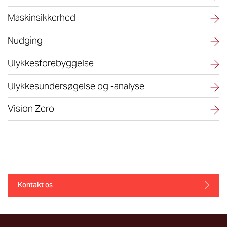
Maskinsikkerhed
Nudging
Ulykkesforebyggelse
Ulykkesundersøgelse og -analyse
Vision Zero
Kontakt os