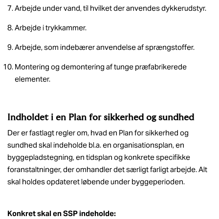
Arbejde under vand, til hvilket der anvendes dykkerudstyr.
Arbejde i trykkammer.
Arbejde, som indebærer anvendelse af sprængstoffer.
Montering og demontering af tunge præfabrikerede
elementer.
Indholdet i en Plan for sikkerhed og sundhed
Der er fastlagt regler om, hvad en Plan for sikkerhed og
sundhed skal indeholde bl.a. en organisationsplan, en
byggepladstegning, en tidsplan og konkrete specifikke
foranstaltninger, der omhandler det særligt farligt arbejde. Alt
skal holdes opdateret løbende under byggeperioden.
Konkret skal en SSP indeholde: