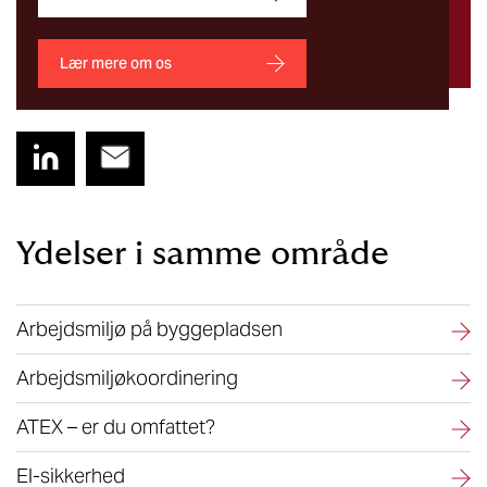
Lær mere om os
Ydelser i samme område
Arbejdsmiljø på byggepladsen
Arbejdsmiljøkoordinering
ATEX – er du omfattet?
El-sikkerhed