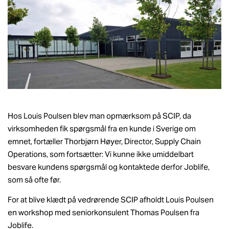
Hos Louis Poulsen blev man opmærksom på SCIP, da
virksomheden fik spørgsmål fra en kunde i Sverige om
emnet, fortæller Thorbjørn Høyer, Director, Supply Chain
Operations, som fortsætter: Vi kunne ikke umiddelbart
besvare kundens spørgsmål og kontaktede derfor Joblife,
som så ofte før.
For at blive klædt på vedrørende SCIP afholdt Louis Poulsen
en workshop med seniorkonsulent Thomas Poulsen fra
Joblife.