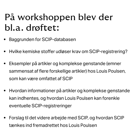
På workshoppen blev der
bl.a. drøftet:
Baggrunden for SCIP-databasen
Hvilke kemiske stoffer udløser krav om SCIP-registrering?
Eksempler på artikler og komplekse genstande (emner
sammensat af flere forskellige artikler) hos Louis Poulsen,
som kan være omfattet af SCIP
Hvordan informationer på artikler og komplekse genstande
kan indhentes, og hvordan Louis Poulsen kan forenkle
eventuelle SCIP-registreringer
Forslag til det videre arbejde med SCIP, og hvordan SCIP
tænkes ind fremadrettet hos Louis Poulsen