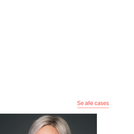
Se alle cases