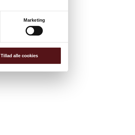
Marketing
Tillad alle cookies