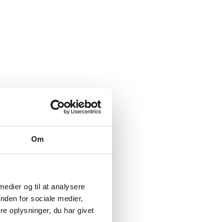
Om
 medier og til at analysere
nden for sociale medier,
e oplysninger, du har givet