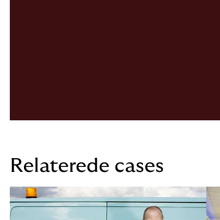
Relaterede cases​​​