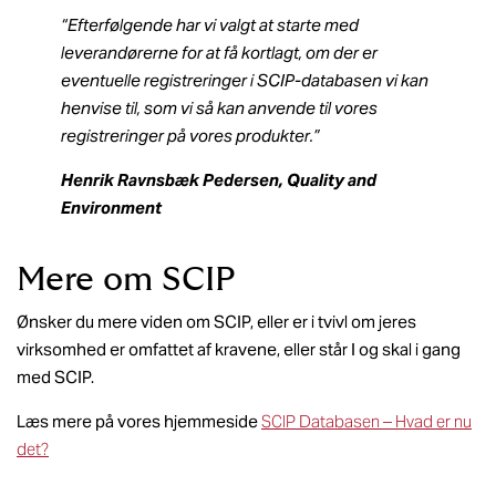
“Efterfølgende har vi valgt at starte med
leverandørerne for at få kortlagt, om der er
eventuelle registreringer i SCIP-databasen vi kan
henvise til, som vi så kan anvende til vores
registreringer på vores produkter.”
Henrik Ravnsbæk Pedersen, Quality and
Environment
Mere om SCIP
Ønsker du mere viden om SCIP, eller er i tvivl om jeres
virksomhed er omfattet af kravene, eller står I og skal i gang
med SCIP.
Læs mere på vores hjemmeside
SCIP Databasen – Hvad er nu
det?