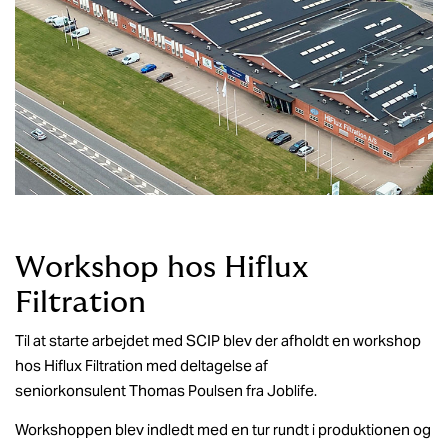
Workshop hos Hiflux
Filtration
Til at starte arbejdet med SCIP blev der afholdt en workshop
hos Hiflux Filtration med deltagelse af
seniorkonsulent Thomas Poulsen fra Joblife.
Workshoppen blev indledt med en tur rundt i produktionen og