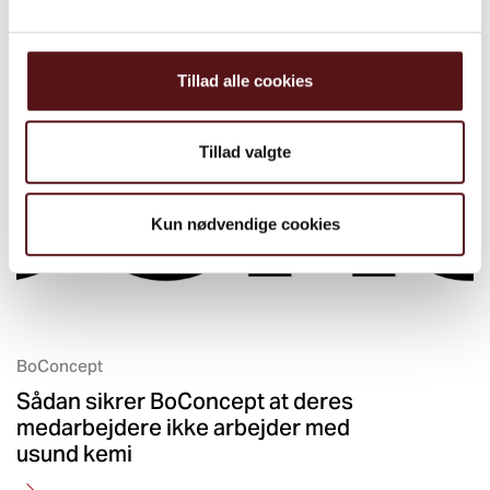
Se alle cases
Tillad alle cookies
Tillad valgte
Kun nødvendige cookies
BoConcept
Sådan sikrer BoConcept at deres
medarbejdere ikke arbejder med
usund kemi