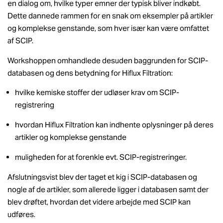
en dialog om, hvilke typer emner der typisk bliver indkøbt.
Dette dannede rammen for en snak om eksempler på artikler
og komplekse genstande, som hver især kan være omfattet
af SCIP.
Workshoppen omhandlede desuden baggrunden for SCIP-
databasen og dens betydning for Hiflux Filtration:
hvilke kemiske stoffer der udløser krav om SCIP-
registrering
hvordan Hiflux Filtration kan indhente oplysninger på deres
artikler og komplekse genstande
muligheden for at forenkle evt. SCIP-registreringer.
Afslutningsvist blev der taget et kig i SCIP-databasen og
nogle af de artikler, som allerede ligger i databasen samt der
blev drøftet, hvordan det videre arbejde med SCIP kan
udføres.