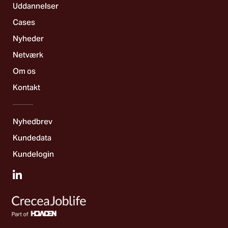
Uddannelser
Cases
Nyheder
Netværk
Om os
Kontakt
Nyhedbrev
Kundedata
Kundelogin