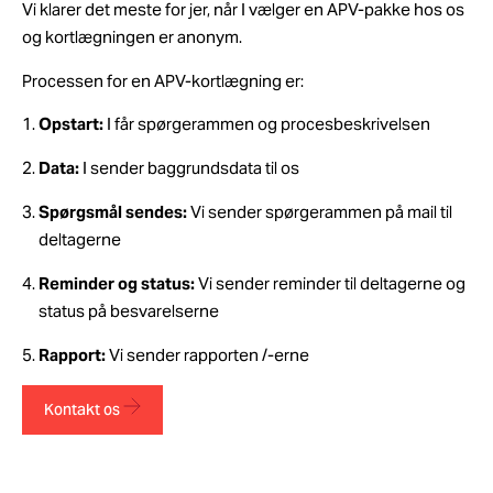
Vi klarer det meste for jer, når I vælger en APV-pakke hos os
og kortlægningen er anonym.
Processen for en APV-kortlægning er:
Opstart:
I får spørgerammen og procesbeskrivelsen
Data:
I sender baggrundsdata til os
Spørgsmål sendes:
Vi sender spørgerammen på mail til
deltagerne
Reminder og status:
Vi sender reminder til deltagerne og
status på besvarelserne
Rapport:
Vi sender rapporten /-erne
Kontakt os