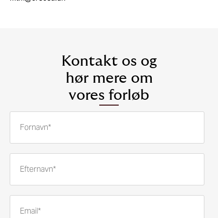
Kontakt os og
hør mere om
vores forløb