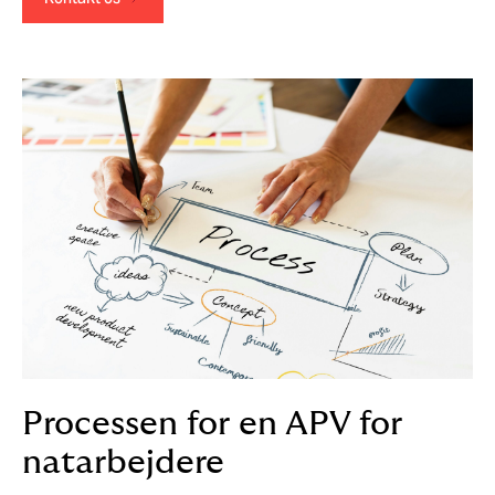
Processen for en APV for
natarbejdere