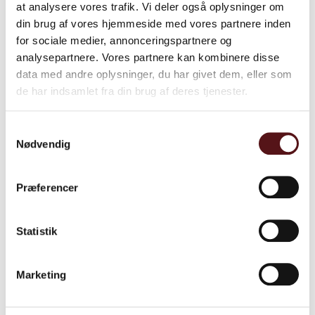
at analysere vores trafik. Vi deler også oplysninger om
din brug af vores hjemmeside med vores partnere inden
for sociale medier, annonceringspartnere og
analysepartnere. Vores partnere kan kombinere disse
data med andre oplysninger, du har givet dem, eller som
de har indsamlet fra din brug af deres tjenester.
Samtykkevalg
Nødvendig
Præferencer
Statistik
Marketing