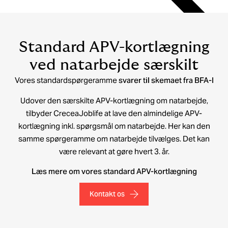
Standard APV-kortlægning
ved natarbejde særskilt
Vores standardspørgeramme
svarer til skemaet fra BFA-I
Udover den særskilte APV-kortlægning om natarbejde,
tilbyder CreceaJoblife at lave den almindelige APV-
kortlægning inkl. spørgsmål om natarbejde. Her kan den
samme spørgeramme om natarbejde tilvælges. Det kan
være relevant at gøre hvert 3. år.
Læs mere om vores standard APV-kortlægning
Kontakt os