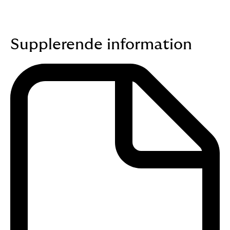
Supplerende information