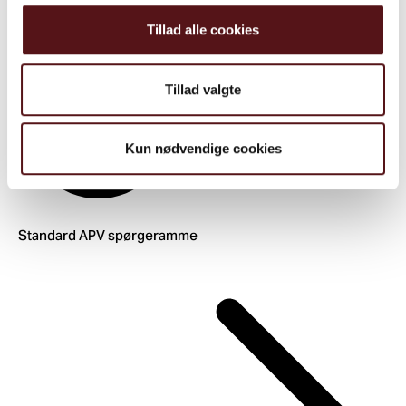
Tillad alle cookies
Tillad valgte
Kun nødvendige cookies
Standard APV spørgeramme