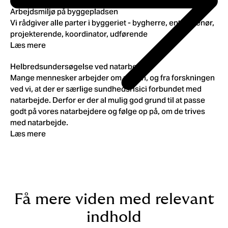
Arbejdsmiljø på byggepladsen
Vi rådgiver alle parter i byggeriet - bygherre, entreprenør,
projekterende, koordinator, udførende
Læs mere
Helbredsundersøgelse ved natarbejde
Mange mennesker arbejder om natten, og fra forskningen
ved vi, at der er særlige sundhedsrisici forbundet med
natarbejde. Derfor er der al mulig god grund til at passe
godt på vores natarbejdere og følge op på, om de trives
med natarbejde.
Læs mere
Få mere viden med relevant
indhold