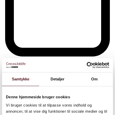
Natarbejde – overenskomstkrav
Samtykke
Detaljer
Om
Denne hjemmeside bruger cookies
Vi bruger cookies til at tilpasse vores indhold og
annoncer, til at vise dig funktioner til sociale medier og til