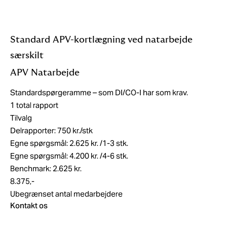
Standard APV-kortlægning ved natarbejde
særskilt
APV Natarbejde
Standardspørgeramme – som DI/CO-I har som krav.
1 total rapport
Tilvalg
Delrapporter: 750 kr./stk
Egne spørgsmål: 2.625 kr. /1-3 stk.
Egne spørgsmål: 4.200 kr. /4-6 stk.
Benchmark: 2.625 kr.
8.375,-
Ubegrænset antal medarbejdere
Kontakt os