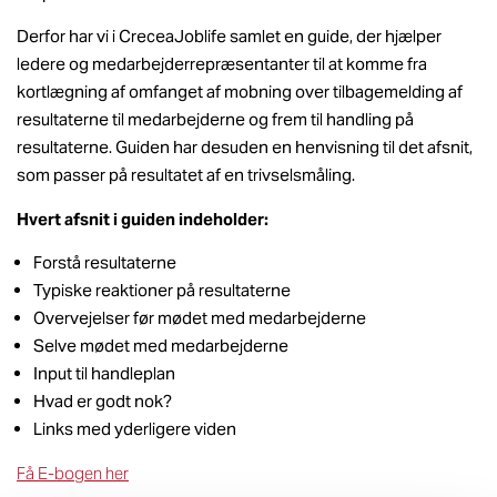
Derfor har vi i CreceaJoblife samlet en guide, der hjælper
ledere og medarbejderrepræsentanter til at komme fra
kortlægning af omfanget af mobning over tilbagemelding af
resultaterne til medarbejderne og frem til handling på
resultaterne. Guiden har desuden en henvisning til det afsnit,
som passer på resultatet af en trivselsmåling.
Hvert afsnit i guiden indeholder:
Forstå resultaterne
Typiske reaktioner på resultaterne
Overvejelser før mødet med medarbejderne
Selve mødet med medarbejderne
Input til handleplan
Hvad er godt nok?
Links med yderligere viden
Få E-bogen her