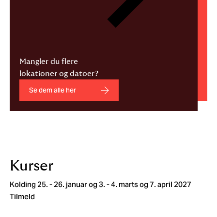
Mangler du flere
lokationer og datoer?
Se dem alle her
Kurser
Kolding
25. - 26. januar og 3. - 4. marts og 7. april 2027
Tilmeld