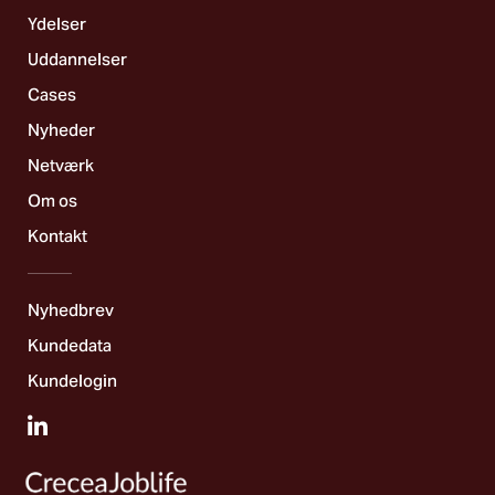
Ydelser
Uddannelser
Cases
Nyheder
Netværk
Om os
Kontakt
Nyhedbrev
Kundedata
Kundelogin