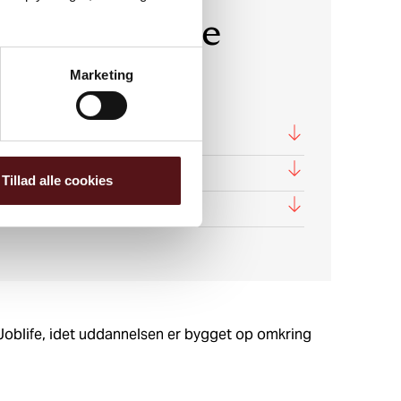
ljøuddannelse
Marketing
Tillad alle cookies
Joblife, idet uddannelsen er bygget op omkring