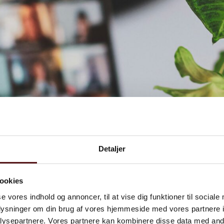
Detaljer
ookies
se vores indhold og annoncer, til at vise dig funktioner til sociale
oplysninger om din brug af vores hjemmeside med vores partnere i
ysepartnere. Vores partnere kan kombinere disse data med andr