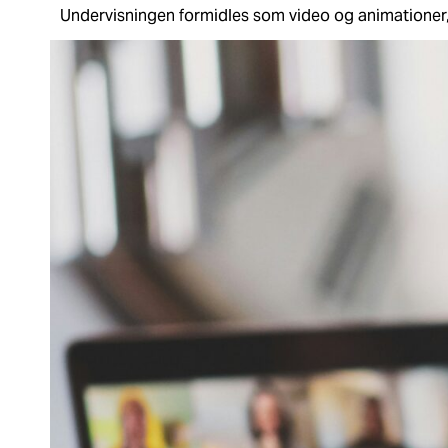
Undervisningen formidles som video og animationer, 