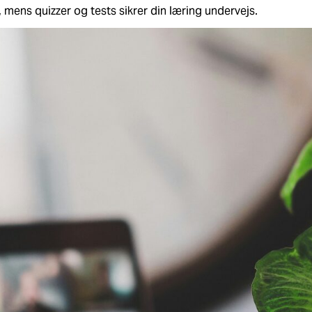
mens quizzer og tests sikrer din læring undervejs.