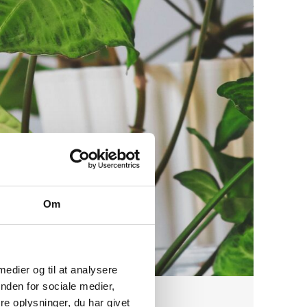
Om
 medier og til at analysere
nden for sociale medier,
e oplysninger, du har givet