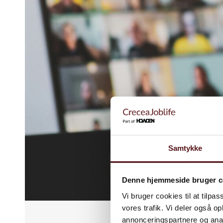
Samtykke
Denne hjemmeside bruger c
Vi bruger cookies til at tilpas
vores trafik. Vi deler også 
annonceringspartnere og anal