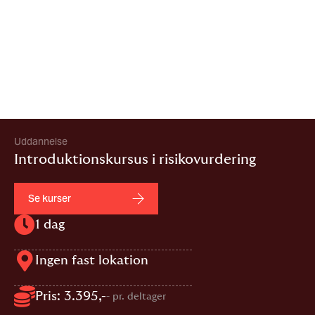
Uddannelse
Introduktionskursus i risikovurdering
Se kurser
1 dag
Ingen fast lokation
Pris: 3.395,-
- pr. deltager