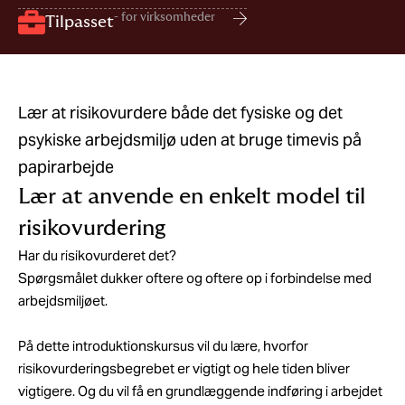
- for virksomheder
Tilpasset
Lær at risikovurdere både det fysiske og det
psykiske arbejdsmiljø uden at bruge timevis på
papirarbejde
Lær at anvende en enkelt model til
risikovurdering
Har du risikovurderet det?
Spørgsmålet dukker oftere og oftere op i forbindelse med
arbejdsmiljøet.
På dette introduktionskursus vil du lære, hvorfor
risikovurderingsbegrebet er vigtigt og hele tiden bliver
vigtigere. Og du vil få en grundlæggende indføring i arbejdet