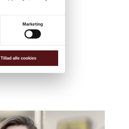
Marketing
Tillad alle cookies