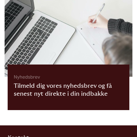
Nyhedsbrev
Tilmeld dig vores nyhedsbrev og få
senest nyt direkte i din indbakke