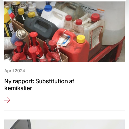
April 2024
Ny rapport: Substitution af
kemikalier