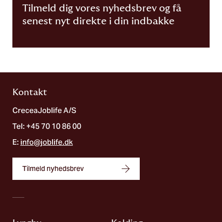
Tilmeld dig vores nyhedsbrev og få
senest nyt direkte i din indbakke
Kontakt
CreceaJoblife A/S
Tel: +45 70 10 86 00
E:
info@joblife.dk
Tilmeld nyhedsbrev