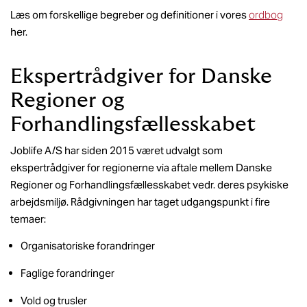
Læs om forskellige begreber og definitioner i vores
ordbog
her.
Ekspertrådgiver for Danske
Regioner og
Forhandlingsfællesskabet
Joblife A/S har siden 2015 været udvalgt som
ekspertrådgiver for regionerne via aftale mellem Danske
Regioner og Forhandlingsfællesskabet vedr. deres psykiske
arbejdsmiljø. Rådgivningen har taget udgangspunkt i fire
temaer:
Organisatoriske forandringer
Faglige forandringer
Vold og trusler