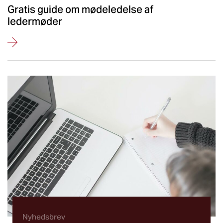
Gratis guide om mødeledelse af
ledermøder
Nyhedsbrev