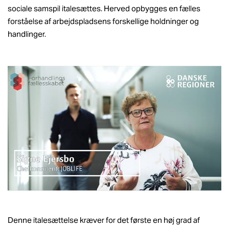
sociale samspil italesættes. Herved opbygges en fælles
forståelse af arbejdspladsens forskellige holdninger og
handlinger.
Denne italesættelse kræver for det første en høj grad af