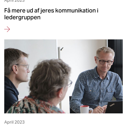
April 2023
Få mere ud af jeres kommunikation i
ledergruppen
April 2023