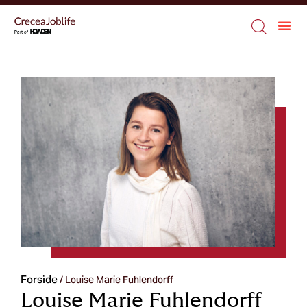
Forside
/
Louise Marie Fuhlendorff
Louise Marie Fuhlendorff