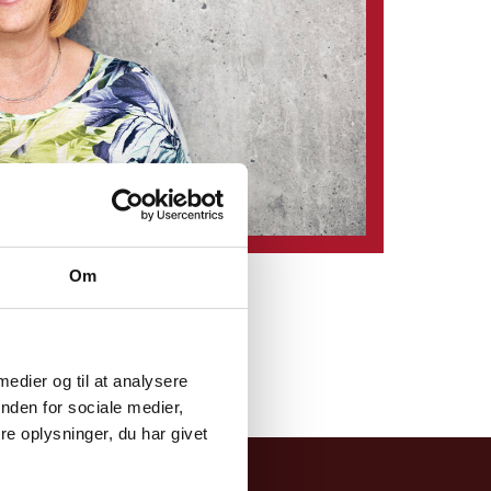
Om
 medier og til at analysere
nden for sociale medier,
e oplysninger, du har givet