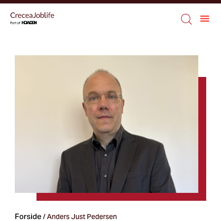
Forside
/
Anders Just Pedersen