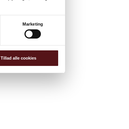
Marketing
Tillad alle cookies