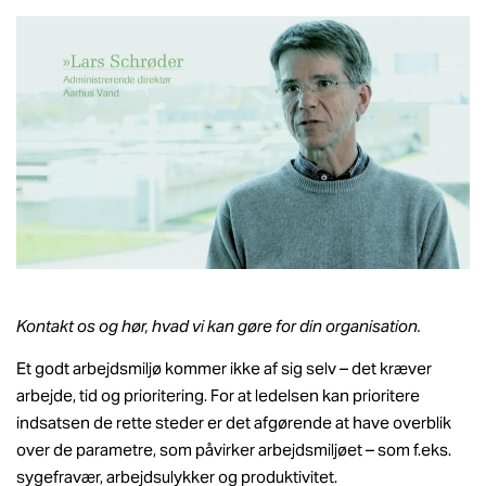
Kontakt os og hør, hvad vi kan gøre for din organisation.
Et godt arbejdsmiljø kommer ikke af sig selv – det kræver
arbejde, tid og prioritering. For at ledelsen kan prioritere
indsatsen de rette steder er det afgørende at have overblik
over de parametre, som påvirker arbejdsmiljøet – som f.eks.
sygefravær, arbejdsulykker og produktivitet.