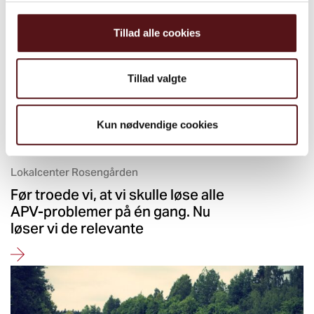
Tillad alle cookies
Tillad valgte
Kun nødvendige cookies
Lokalcenter Rosengården
Før troede vi, at vi skulle løse alle
APV-problemer på én gang. Nu
løser vi de relevante