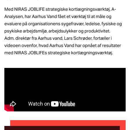
Med NIRAS JOBLIFE strategiske kortlægningsværktøj, A-
Analysen, har Aarhus Vand fået et værktøj til at måle og
evaluere på organisationens sygefravær, ledelse, fysiske og
psykiske arbejdsmiljø, arbejdsulykker og produktivitet.
Adm. direktør fra Aarhus vand, Lars Schrøder, fortæller i
videoen ovenfor, hvad Aarhus Vand har opnået af resultater
med NIRAS JOBLIFEs strategiske kortlægningsværktøj.