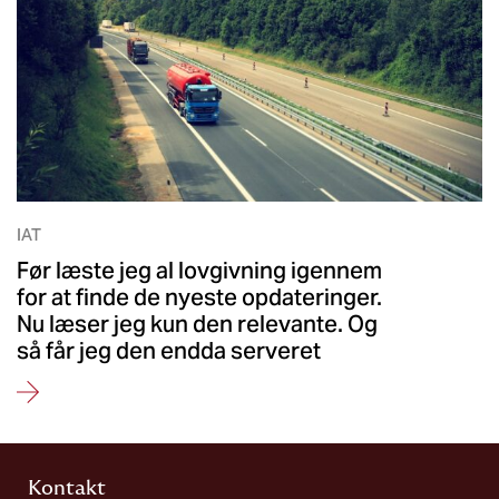
IAT
Før læste jeg al lovgivning igennem
for at finde de nyeste opdateringer.
Nu læser jeg kun den relevante. Og
så får jeg den endda serveret
Kontakt