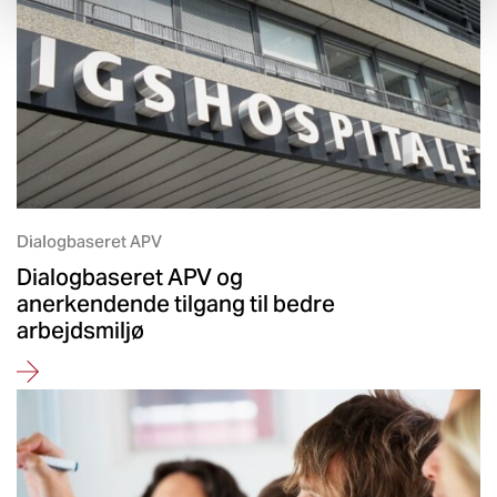
Dialogbaseret APV
Dialogbaseret APV og
anerkendende tilgang til bedre
arbejdsmiljø