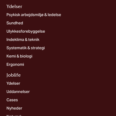
Ydelser
Psykisk arbejdsmiljø & ledelse
Sundhed
Ulykkesforebyggelse
Indeklima & teknik
Systematik & strategi
Kemi & biologi
Ergonomi
Joblife​
Ydelser
Uddannelser
Cases
Nyheder