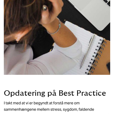
Opdatering på Best Practice
I takt med at vi er begyndt at forstå mere om
sammenhængene mellem stress, sygdom, faldende