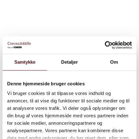
Samtykke
Detaljer
Om
Vil du vide mere?
Denne hjemmeside bruger cookies
Vi bruger cookies til at tilpasse vores indhold og
annoncer, til at vise dig funktioner til sociale medier og til
at analysere vores trafik. Vi deler også oplysninger om
din brug af vores hjemmeside med vores partnere inden
for sociale medier, annonceringspartnere og
analysepartnere. Vores partnere kan kombinere disse
data med andre oplysninger, du har givet dem, eller som