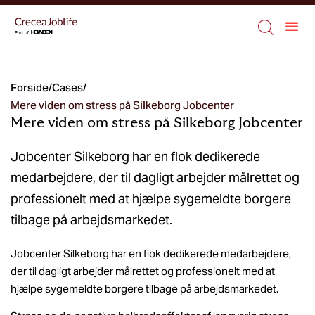
Forside
/
Cases
/
Mere viden om stress på Silkeborg Jobcenter
Mere viden om stress på Silkeborg Jobcenter
Jobcenter Silkeborg har en flok dedikerede
medarbejdere, der til dagligt arbejder målrettet og
professionelt med at hjælpe sygemeldte borgere
tilbage på arbejdsmarkedet.
Jobcenter Silkeborg har en flok dedikerede medarbejdere,
der til dagligt arbejder målrettet og professionelt med at
hjælpe sygemeldte borgere tilbage på arbejdsmarkedet.