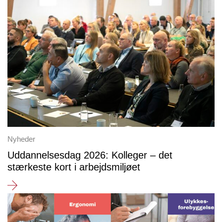
Nyheder
Uddannelsesdag 2026: Kolleger – det
stærkeste kort i arbejdsmiljøet