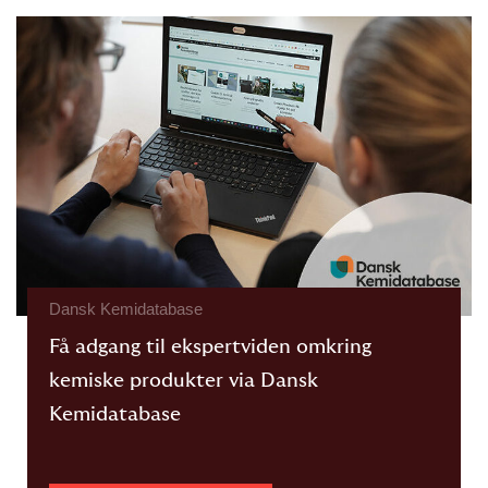
Dansk Kemidatabase
Få adgang til ekspertviden omkring
kemiske produkter via Dansk
Kemidatabase