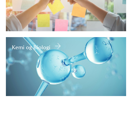
Kemi og Biologi