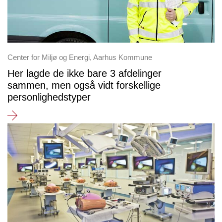
Center for Miljø og Energi, Aarhus Kommune
Her lagde de ikke bare 3 afdelinger
sammen, men også vidt forskellige
personlighedstyper