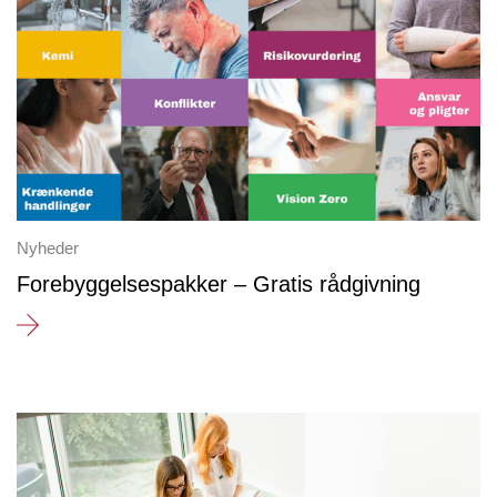
Nyheder
Forebyggelsespakker – Gratis rådgivning