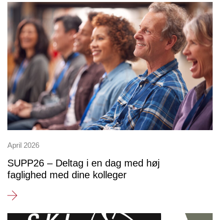
April 2026
SUPP26 – Deltag i en dag med høj
faglighed med dine kolleger