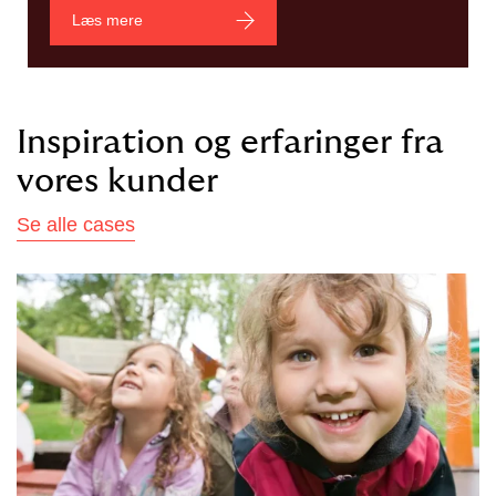
Læs mere
Inspiration og erfaringer fra
vores kunder
Se alle cases