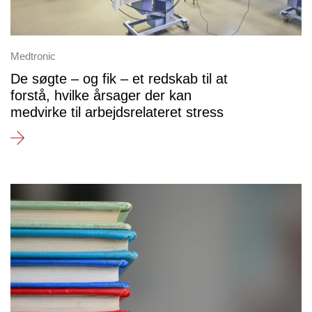
Medtronic
De søgte – og fik – et redskab til at
forstå, hvilke årsager der kan
medvirke til arbejdsrelateret stress