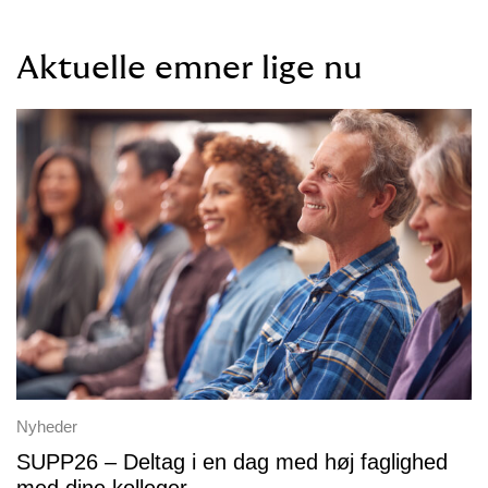
Aktuelle emner lige nu
Nyheder
SUPP26 – Deltag i en dag med høj faglighed