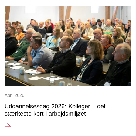
April 2026
Uddannelsesdag 2026: Kolleger – det
stærkeste kort i arbejdsmiljøet