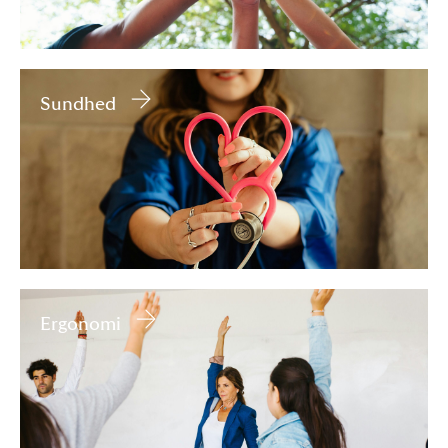
Sundhed
Ergonomi