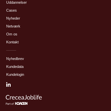
Uddannelser
Cases
Nyheder
Netværk
Om os
Kontakt
Nyhedbrev
Kundedata
Kundelogin