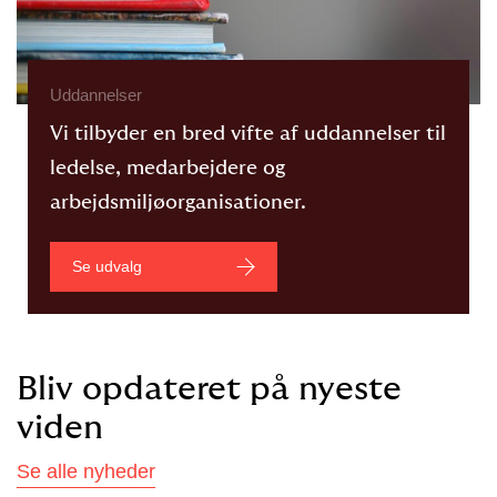
Uddannelser
Vi tilbyder en bred vifte af uddannelser til
ledelse, medarbejdere og
arbejdsmiljøorganisationer.
Se udvalg
Bliv opdateret på nyeste
viden
Se alle nyheder​