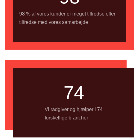
98 % af vores kunder er meget tilfredse eller
tilfredse med vores samarbejde
74
Vi rådgiver og hjælper i 74
forskellige brancher