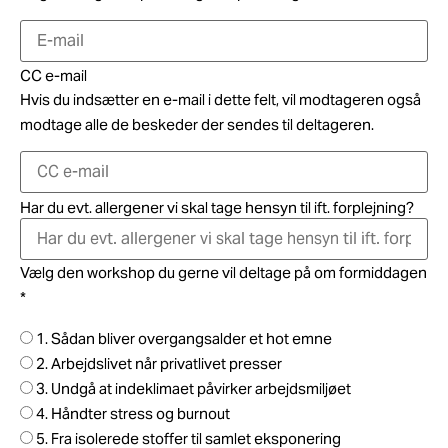
CC e-mail
Hvis du indsætter en e-mail i dette felt, vil modtageren også
modtage alle de beskeder der sendes til deltageren.
Har du evt. allergener vi skal tage hensyn til ift. forplejning?
Vælg den workshop du gerne vil deltage på om formiddagen
*
1. Sådan bliver overgangsalder et hot emne
2. Arbejdslivet når privatlivet presser
3. Undgå at indeklimaet påvirker arbejdsmiljøet
4. Håndter stress og burnout
5. Fra isolerede stoffer til samlet eksponering