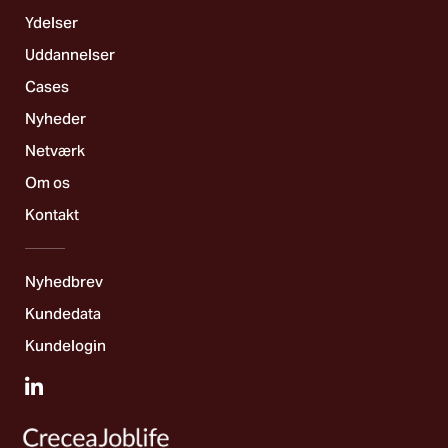
Ydelser
Uddannelser
Cases
Nyheder
Netværk
Om os
Kontakt
Nyhedbrev
Kundedata
Kundelogin