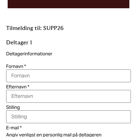
Tilmelding til: SUPP26
Deltager
1
Deltagerinformationer
Fornavn
*
Efternavn
*
Stilling
E-mail
*
Angiv venligst en personlig mail på deltageren