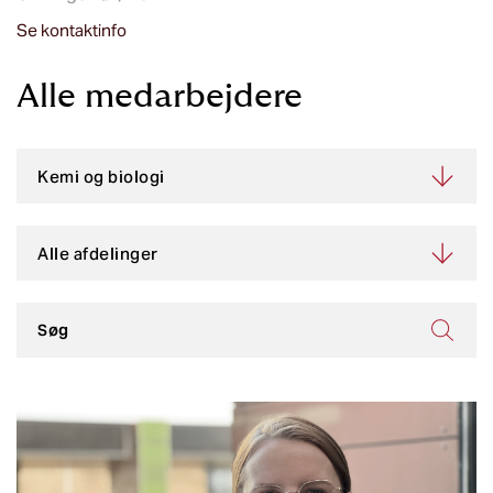
Se kontaktinfo
Alle medarbejdere​