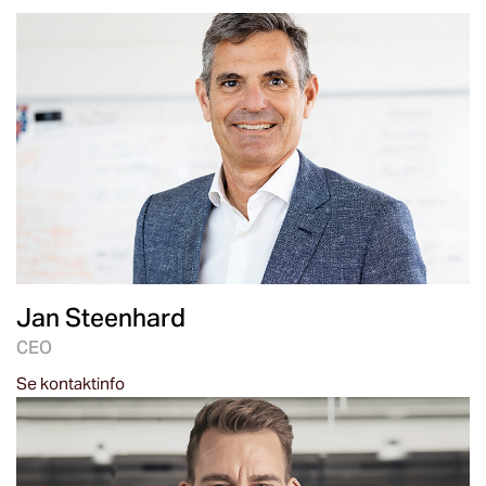
Jan Steenhard
CEO
Se kontaktinfo