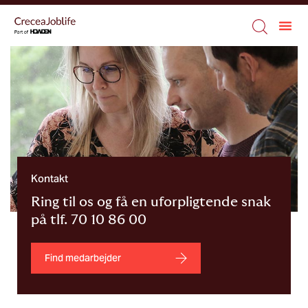
Kontakt
Ring til os og få en uforpligtende snak
på tlf. 70 10 86 00
Find medarbejder