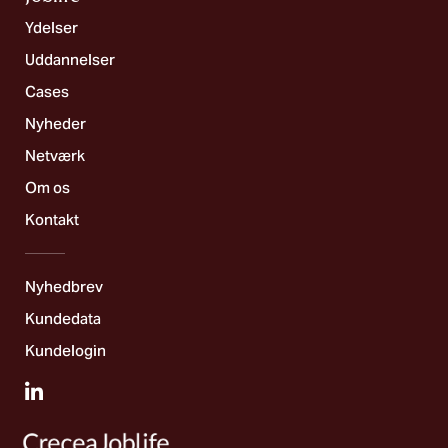
Ydelser
Uddannelser
Cases
Nyheder
Netværk
Om os
Kontakt
Nyhedbrev
Kundedata
Kundelogin