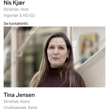
Nis Kjær
Direktør, Vest
Ingeniør & HD (O.)
Se kontaktinfo
Tina Jensen
Direktør, Kemi
Civilingeniør, Kemi