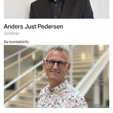
Anders Just Pedersen
Direktør
Se kontaktinfo