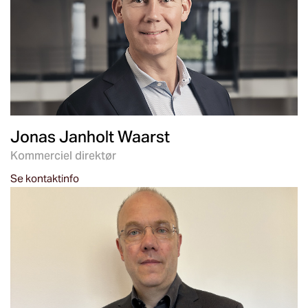
Jonas Janholt Waarst
Kommerciel direktør
Se kontaktinfo